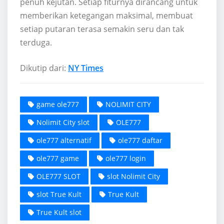
penuh kejutan. Setiap fiturnya dirancang untuk
memberikan ketegangan maksimal, membuat
setiap putaran terasa semakin seru dan tak
terduga.
Dikutip dari:
NY Times
game ole777
NOLIMIT CITY
Nolimit City slot
OLE777
ole777 alternatif
ole777 daftar
ole777 game
ole777 login
OLE777 SLOT
slot Nolimit City
slot True Kult
True Kult
True Kult slot