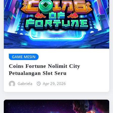
GAME MESIN
Coins Fortune Nolimit City
Petualangan Slot Seru
Gabriela
Apr 29, 2026