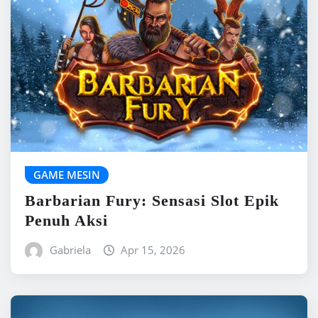
GAME MESIN
Barbarian Fury: Sensasi Slot Epik
Penuh Aksi
Gabriela
Apr 15, 2026