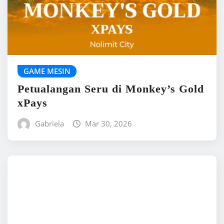
GAME MESIN
Petualangan Seru di Monkey’s Gold
xPays
Gabriela
Mar 30, 2026