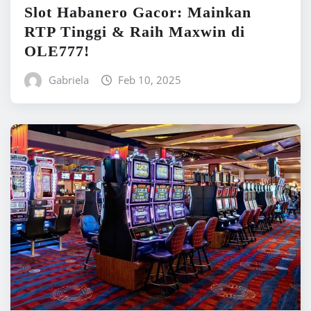
Slot Habanero Gacor: Mainkan
RTP Tinggi & Raih Maxwin di
OLE777!
Gabriela
Feb 10, 2025