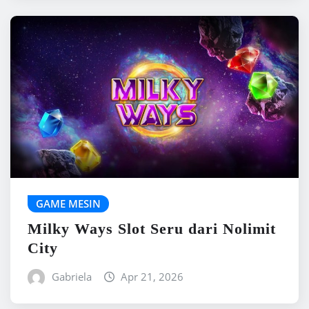
GAME MESIN
Milky Ways Slot Seru dari Nolimit
City
Gabriela
Apr 21, 2026