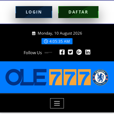
LOGIN
DAFTAR
Skip
Monday, 10 August 2026
to
content
4:05:36 AM
Follow Us