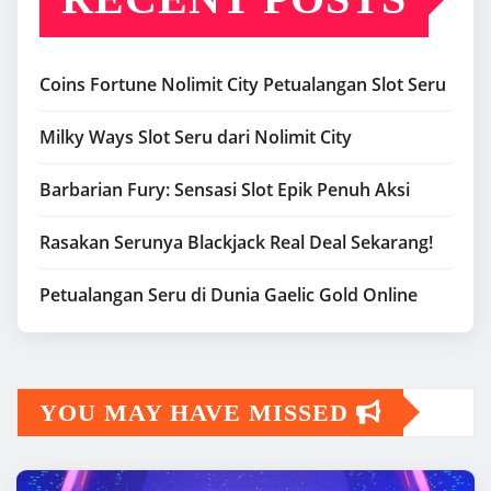
Coins Fortune Nolimit City Petualangan Slot Seru
Milky Ways Slot Seru dari Nolimit City
Barbarian Fury: Sensasi Slot Epik Penuh Aksi
Rasakan Serunya Blackjack Real Deal Sekarang!
Petualangan Seru di Dunia Gaelic Gold Online
YOU MAY HAVE MISSED