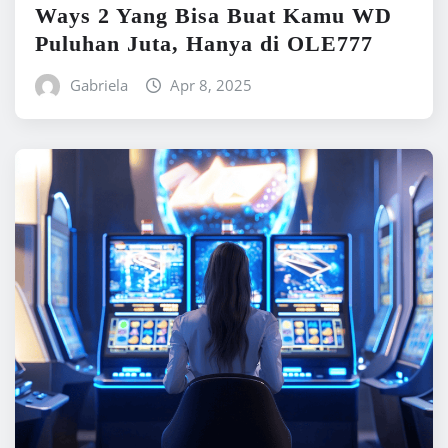
Ways 2 Yang Bisa Buat Kamu WD
Puluhan Juta, Hanya di OLE777
Gabriela
Apr 8, 2025