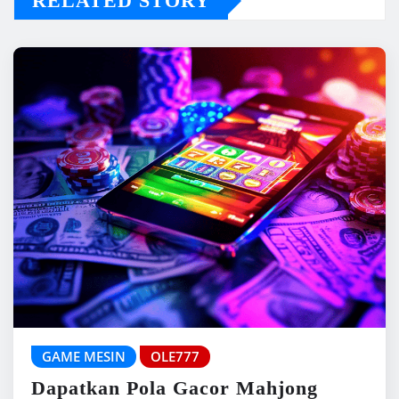
RELATED STORY
GAME MESIN
OLE777
Dapatkan Pola Gacor Mahjong