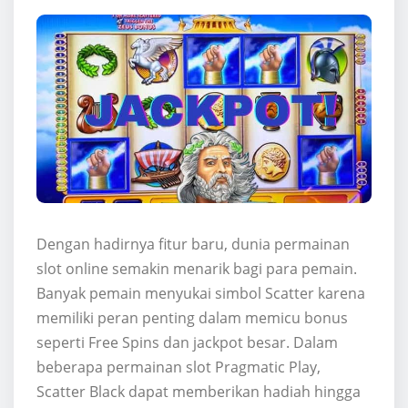
Dengan hadirnya fitur baru, dunia permainan
slot online semakin menarik bagi para pemain.
Banyak pemain menyukai simbol Scatter karena
memiliki peran penting dalam memicu bonus
seperti Free Spins dan jackpot besar. Dalam
beberapa permainan slot Pragmatic Play,
Scatter Black dapat memberikan hadiah hingga