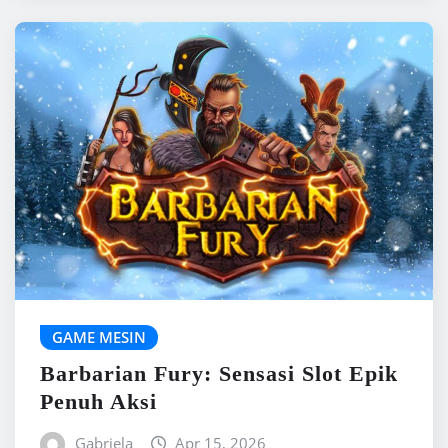
GAME MESIN
Barbarian Fury: Sensasi Slot Epik
Penuh Aksi
Gabriela
Apr 15, 2026