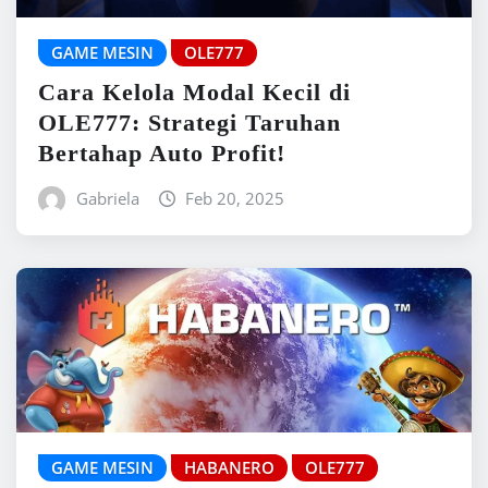
GAME MESIN
OLE777
Cara Kelola Modal Kecil di
OLE777: Strategi Taruhan
Bertahap Auto Profit!
Gabriela
Feb 20, 2025
GAME MESIN
HABANERO
OLE777