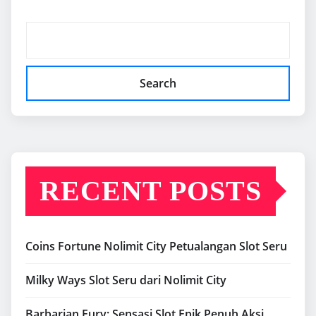
Search
RECENT POSTS
Coins Fortune Nolimit City Petualangan Slot Seru
Milky Ways Slot Seru dari Nolimit City
Barbarian Fury: Sensasi Slot Epik Penuh Aksi