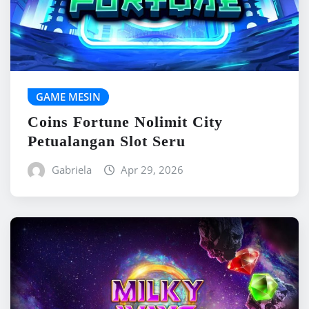
GAME MESIN
Coins Fortune Nolimit City
Petualangan Slot Seru
Gabriela
Apr 29, 2026