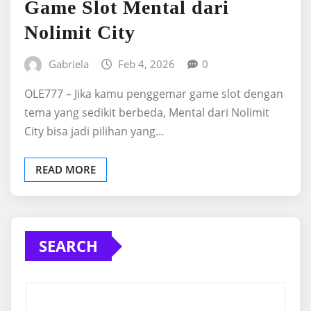
Game Slot Mental dari
Nolimit City
Gabriela
Feb 4, 2026
0
OLE777 – Jika kamu penggemar game slot dengan
tema yang sedikit berbeda, Mental dari Nolimit
City bisa jadi pilihan yang…
READ MORE
SEARCH